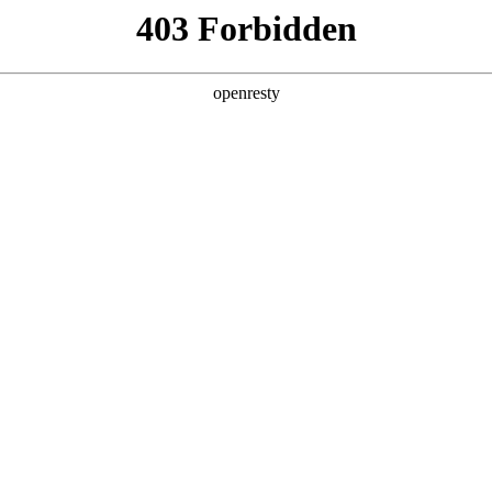
产品及服务
行业解决方案
合作伙伴
投资者关系