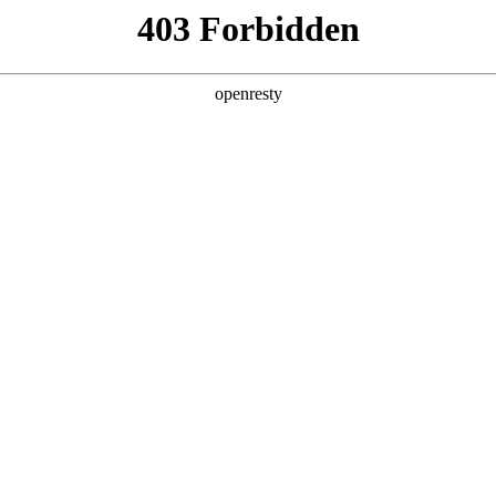
产品及服务
行业解决方案
合作伙伴
投资者关系