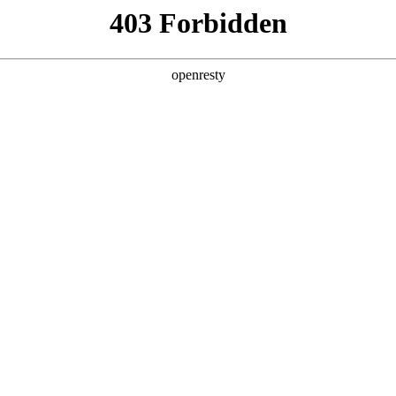
产品及服务
行业解决方案
合作伙伴
投资者关系